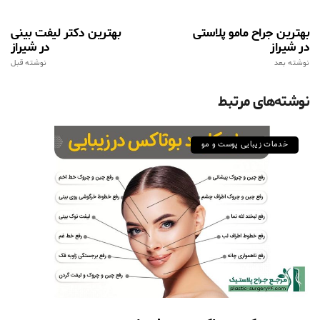
بهترین جراح مامو پلاستی
بهترین دکتر لیفت بینی
در شیراز
در شیراز
نوشته بعد
نوشته قبل
نوشته‌های مرتبط
خدمات زیبایی پوست و مو