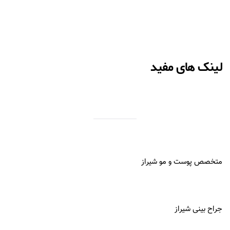
لینک های مفید
متخصص پوست و مو شیراز
جراح بینی شیراز