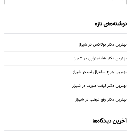
نوشته‌های تازه
بهترین دکتر بوتاکس در شیراز
بهترین دکتر هایفوتراپی در شیراز
بهترین جراح سانترال لب در شیراز
بهترین دکتر لیفت صورت در شیراز
بهترین دکتر رفع غبغب در شیراز
آخرین دیدگاه‌ها