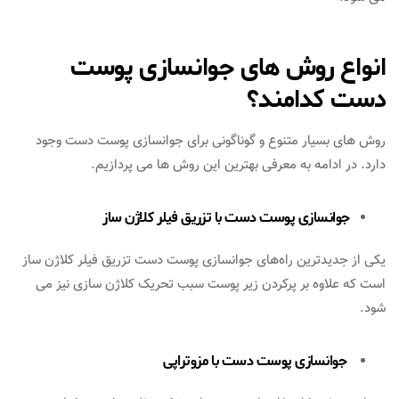
انواع روش های جوانسازی پوست
دست کدامند؟
روش های بسیار متنوع و گوناگونی برای جوانسازی پوست دست وجود
دارد. در ادامه به معرفی بهترین این روش ها می پردازیم.
جوانسازی پوست دست با تزریق فیلر کلاژن ساز
یکی از جدیدترین راه‌های جوانسازی پوست دست تزریق فیلر کلاژن ساز
است که علاوه بر پرکردن زیر پوست سبب تحریک کلاژن سازی نیز می
شود.
جوانسازی
پوست دست
با مزوتراپی