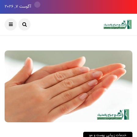
آگوست 7, 2026
خدمات زیبایی پوست و مو