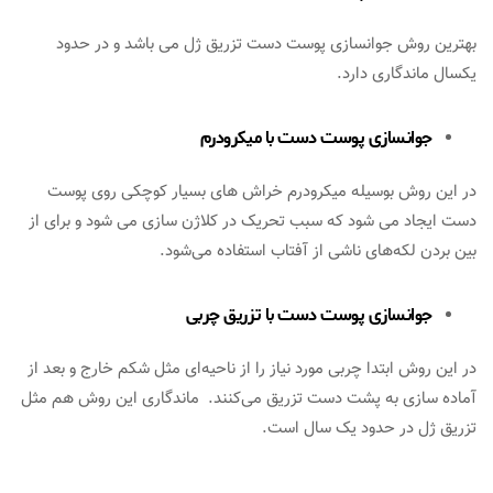
بهترین روش جوانسازی پوست دست تزریق ژل می باشد و در حدود
یکسال ماندگاری دارد.
جوانسازی
پوست دست
با میکرودرم
در این روش بوسیله میکرودرم خراش های بسیار کوچکی روی پوست
دست ایجاد می شود که سبب تحریک در کلاژن سازی می شود و برای از
بین بردن لکه‌های ناشی از آفتاب استفاده می‌شود.
جوانسازی
پوست دست
با تزریق چربی
در این روش ابتدا چربی مورد نیاز را از ناحیه‌ای مثل شکم خارج و بعد از
آماده سازی به پشت دست تزریق می‌کنند. ماندگاری این روش هم مثل
تزریق ژل در حدود یک سال است.