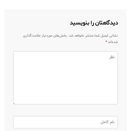
دیدگاهتان را بنویسید
نشانی ایمیل شما منتشر نخواهد شد.
بخش‌های موردنیاز علامت‌گذاری
شده‌اند
*