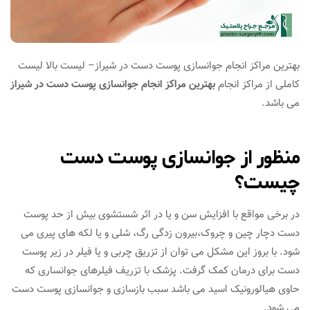
بهترین مراکز انجام جوانسازی پوست دست در شیراز– لیست بالا لیست
کاملی از مراکز انجام
بهترین مراکز انجام جوانسازی پوست دست در شیراز
می باشد.
منظور از جوانسازی پوست دست
چیست؟
در برخی مواقع با افزایش سن و یا در اثر شستشوی بیش از حد پوست
دست دچار چین و چروک،بیرون زدگی رگ، شلی و یا لکه های پیری می
شود. با بروز این مشکل می توان از تزریق چربی و یا فیلر در زیر پوست
دست برای درمان کمک گرفت. پزشک با تزریف فیلرهای جوانساری که
حاوی هیالورونیک اسید می باشد سبب بازسازی و جوانسازی پوست دست
می شود.