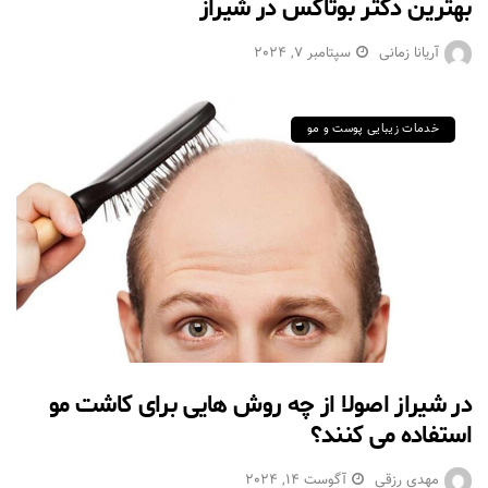
بهترین دکتر بوتاکس در شیراز
آریانا زمانی
سپتامبر 7, 2024
خدمات زیبایی پوست و مو
در شیراز اصولا از چه روش هایی برای کاشت مو
استفاده می کنند؟
مهدی رزقی
آگوست 14, 2024