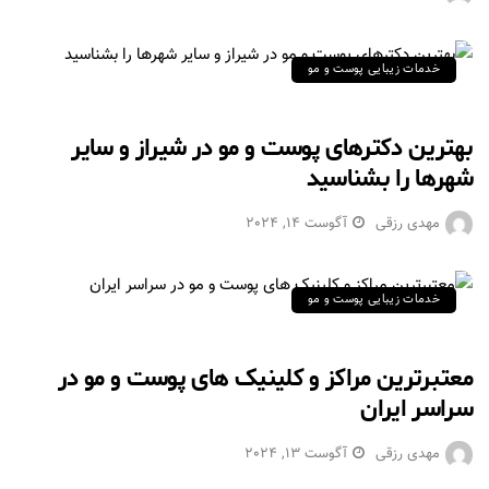
خدمات زیبایی پوست و مو
بهترین دکترهای پوست و مو در شیراز و سایر
شهرها را بشناسید
مهدی رزقی
آگوست 14, 2024
خدمات زیبایی پوست و مو
معتبرترین مراکز و کلینیک های پوست و مو در
سراسر ایران
مهدی رزقی
آگوست 13, 2024