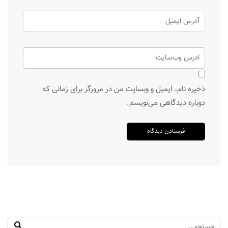
ذخیره نام، ایمیل و وبسایت من در مرورگر برای زمانی که
دوباره دیدگاهی می‌نویسم.