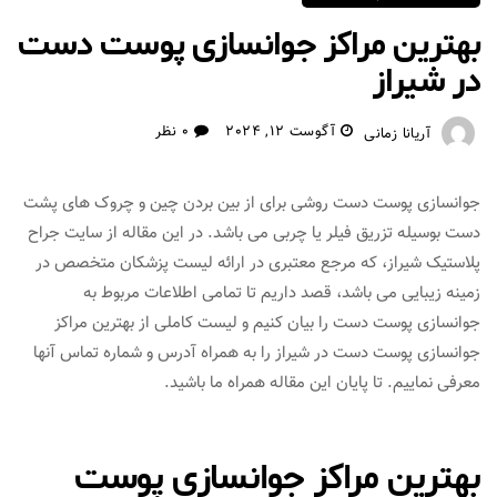
بهترین مراکز جوانسازی پوست دست
در شیراز
آگوست 12, 2024
0 نظر
آریانا زمانی
جوانسازی پوست دست روشی برای از بین بردن چین و چروک های پشت
دست بوسیله تزریق فیلر یا چربی می باشد. در این مقاله از سایت جراح
پلاستیک شیراز، که مرجع معتبری در ارائه لیست پزشکان متخصص در
زمینه زیبایی می باشد، قصد داریم تا تمامی اطلاعات مربوط به
جوانسازی پوست دست را بیان کنیم و لیست کاملی از بهترین مراکز
جوانسازی پوست دست در شیراز را به همراه آدرس و شماره تماس آنها
معرفی نماییم. تا پایان این مقاله همراه ما باشید.
بهترین مراکز جوانسازی پوست