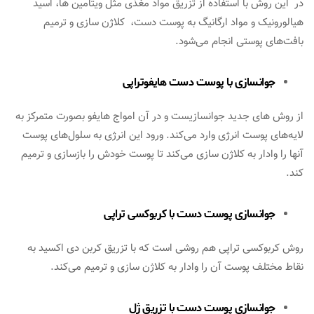
در این روش با استفاده از تزریق مواد مغذی مثل ویتامین ها، اسید
هیالورونیک و مواد ارگانیگ به پوست دست، کلاژن سازی و ترمیم
بافت‌های پوستی انجام می‌شود.
جوانسازی با
پوست دست
هایفوتراپی
از روش های جدید جوانسازیست و در آن امواج هایفو بصورت متمرکز به
لایه‌های پوست انرژی وارد می‌کند. ورود این انرژی به سلول‌های پوست
آنها را وادار به کلاژن سازی می‌کند تا پوست خودش را بازسازی و ترمیم
کند.
جوانسازی
پوست دست با
کربوکسی تراپی
روش کربوکسی تراپی هم روشی است که با تزریق کربن دی اکسید به
نقاط مختلف پوست آن را وادار به کلاژن سازی و ترمیم می‌کند.
جوانسازی
پوست دست
با تزریق ژل