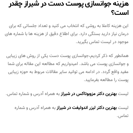
هزینه جوانسازی پوست دست در شیراز چقدر
است؟
این هزینه کاملا به روشی که انتخاب می کنید و تعداد جلساتی که برای
درمان نیاز دارید بستگی دارد. برای اطلاع دقیق از هزینه ها با شماره های
موجود در لیست تماس بگیرید.
همانطور که ذکر کردیم،جوانسازی پوست دست یکی از روش های زیبایی
و جوانسازی پوست می باشد. امیدواریم که مطالعه این مقاله برای شما
مفید واقع گردد. در ادامه می توانید سایر مقالات مربوط به حوزه زیبایی
پوست را مطالعه بفرمایید.
لیست
بهترین دکتر مزوبوتاکس در شیراز
به همراه آدرس و شماره تماس.
لیست
بهترین دکتر لیزر اندولیفت در شیراز
به همراه آدرس و شماره
تماس.